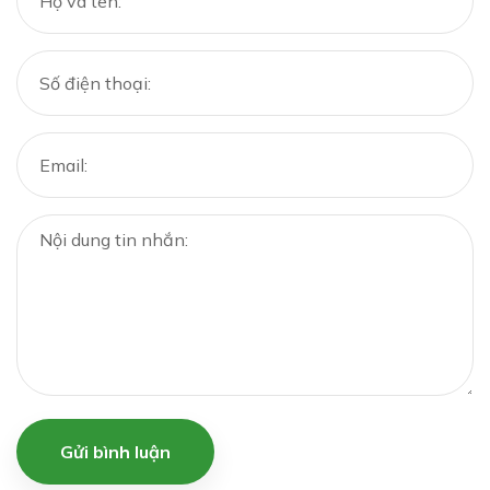
Gửi bình luận