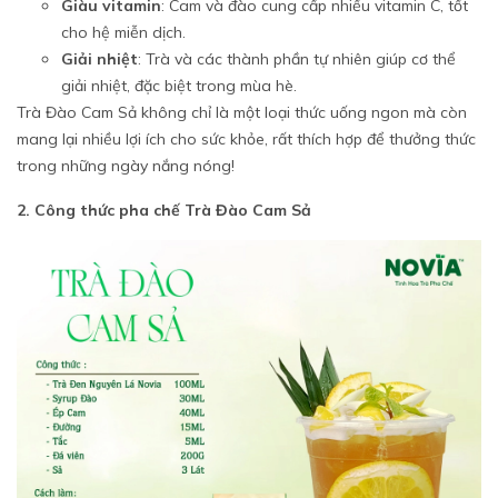
Giàu vitamin
: Cam và đào cung cấp nhiều vitamin C, tốt
cho hệ miễn dịch.
Giải nhiệt
: Trà và các thành phần tự nhiên giúp cơ thể
giải nhiệt, đặc biệt trong mùa hè.
Trà Đào Cam Sả không chỉ là một loại thức uống ngon mà còn
mang lại nhiều lợi ích cho sức khỏe, rất thích hợp để thưởng thức
trong những ngày nắng nóng!
2. Công thức pha chế Trà Đào Cam Sả