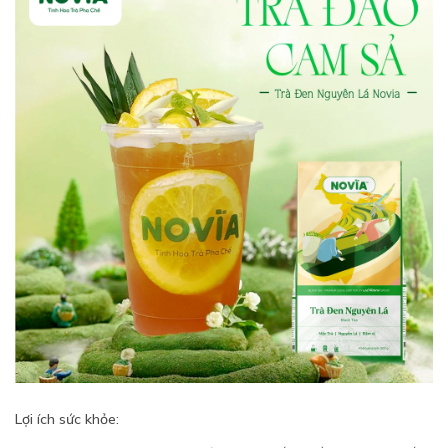
Lợi ích sức khỏe: