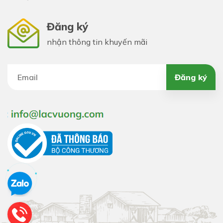
Đăng ký
nhận thông tin khuyến mãi
Đăng ký