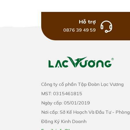
Hỗ trợ
0876 39 49 59
Công ty cổ phần Tập Đoàn Lạc Vương
MST: 0315461815
Ngày cấp: 05/01/2019
Nơi cấp: Sở Kế Hoạch Và Đầu Tư - Phòng
Đăng Ký Kinh Doanh