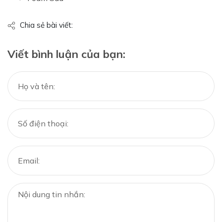
Chia sẻ bài viết:
Viết bình luận của bạn: