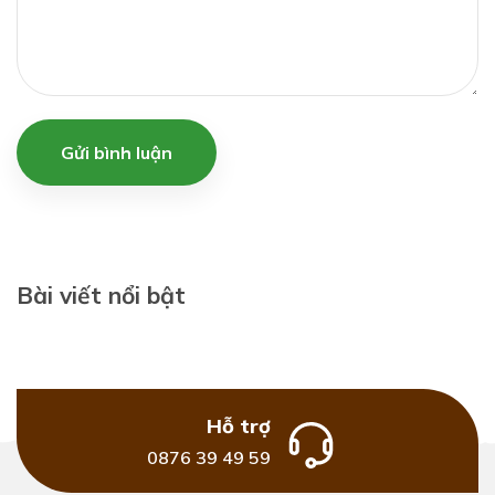
Gửi bình luận
Bài viết nổi bật
Hỗ trợ
0876 39 49 59