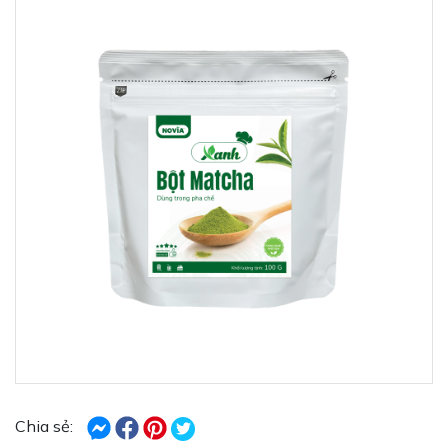
Chia sẻ: