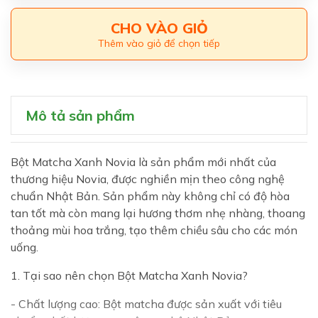
CHO VÀO GIỎ
Thêm vào giỏ để chọn tiếp
Mô tả sản phẩm
Bột Matcha Xanh Novia là sản phẩm mới nhất của
thương hiệu Novia, được nghiền mịn theo công nghệ
chuẩn Nhật Bản. Sản phẩm này không chỉ có độ hòa
tan tốt mà còn mang lại hương thơm nhẹ nhàng, thoang
thoảng mùi hoa trắng, tạo thêm chiều sâu cho các món
uống.
1. Tại sao nên chọn Bột Matcha Xanh Novia?
- Chất lượng cao: Bột matcha được sản xuất với tiêu