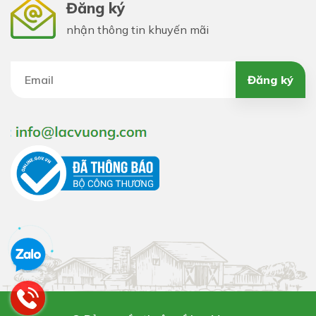
Đăng ký
nhận thông tin khuyến mãi
Đăng ký